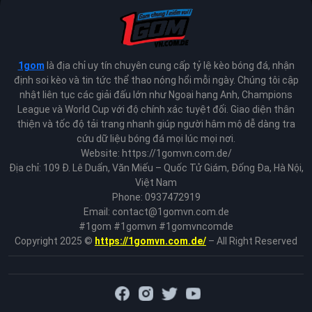
1gom
là địa chỉ uy tín chuyên cung cấp tỷ lệ kèo bóng đá, nhận
định soi kèo và tin tức thể thao nóng hổi mỗi ngày. Chúng tôi cập
nhật liên tục các giải đấu lớn như Ngoại hạng Anh, Champions
League và World Cup với độ chính xác tuyệt đối. Giao diện thân
thiện và tốc độ tải trang nhanh giúp người hâm mộ dễ dàng tra
cứu dữ liệu bóng đá mọi lúc mọi nơi.
Website: https://1gomvn.com.de/
Địa chỉ: 109 Đ. Lê Duẩn, Văn Miếu – Quốc Tử Giám, Đống Đa, Hà Nội,
Việt Nam
Phone: 0937472919
Email:
contact@1gomvn.com.de
#1gom #1gomvn #1gomvncomde
Copyright 2025 ©
https://1gomvn.com.de/
– All Right Reserved