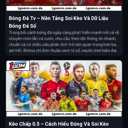
Bóng Đá Tv – Nền Tảng Soi Kèo Và Dữ Liệu
Bóng Đá Số
Trong bối cảnh bóng đá ngày càng phát triển mạnh mẽ cả về
chuyên môn lẫn cá cược, nhu cầu theo dõi thông tin nhanh,
chuẩn và có chiều sâu phân tích trở nên quan trọng hơn bao
giờ hết. Không chỉ đơn thuần xem tỷ số, người chơi hiện đại
còn cần dữ liệu […]
Kèo Chấp 0.5 – Cách Hiểu Đúng Và Soi Kèo