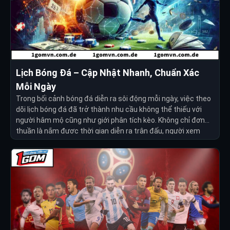
Lịch Bóng Đá – Cập Nhật Nhanh, Chuẩn Xác
Mỗi Ngày
Trong bối cảnh bóng đá diễn ra sôi động mỗi ngày, việc theo
dõi lịch bóng đá đã trở thành nhu cầu không thể thiếu với
người hâm mộ cũng như giới phân tích kèo. Không chỉ đơn
thuần là nắm được thời gian diễn ra trận đấu, người xem
ngày nay còn quan tâm […]