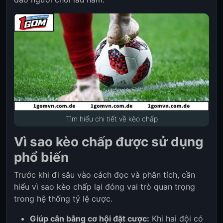
Tìm hiểu chi tiết về kèo chấp
Vì sao kèo chấp được sử dụng
phổ biến
Trước khi đi sâu vào cách đọc và phân tích, cần
hiểu vì sao kèo chấp lại đóng vai trò quan trọng
trong hệ thống tỷ lệ cược.
Giúp cân bằng cơ hội đặt cược:
Khi hai đội có