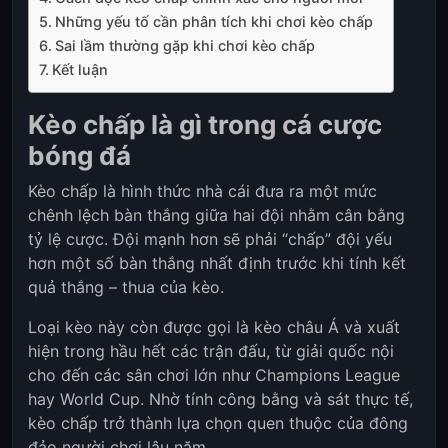
Những yếu tố cần phân tích khi chơi kèo chấp
Sai lầm thường gặp khi chơi kèo chấp
Kết luận
Kèo chấp là gì trong cá cược
bóng đá
Kèo chấp là hình thức nhà cái đưa ra một mức
chênh lệch bàn thắng giữa hai đội nhằm cân bằng
tỷ lệ cược. Đội mạnh hơn sẽ phải “chấp” đội yếu
hơn một số bàn thắng nhất định trước khi tính kết
quả thắng – thua của kèo.
Loại kèo này còn được gọi là kèo châu Á và xuất
hiện trong hầu hết các trận đấu, từ giải quốc nội
cho đến các sân chơi lớn như Champions League
hay World Cup. Nhờ tính công bằng và sát thực tế,
kèo chấp trở thành lựa chọn quen thuộc của đông
đảo người chơi lâu năm.