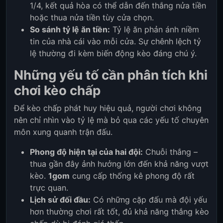
1/4, kết quả hòa có thể dẫn đến thắng nửa tiền
hoặc thua nửa tiền tùy cửa chọn.
So sánh tỷ lệ ăn tiền:
Tỷ lệ ăn phản ánh niềm
tin của nhà cái vào mỗi cửa. Sự chênh lệch tỷ
lệ thường đi kèm biến động kèo đáng chú ý.
Những yếu tố cần phân tích khi
chơi kèo chấp
Để kèo chấp phát huy hiệu quả, người chơi không
nên chỉ nhìn vào tỷ lệ mà bỏ qua các yếu tố chuyên
môn xung quanh trận đấu.
Phong độ hiện tại của hai đội:
Chuỗi thắng –
thua gần đây ảnh hưởng lớn đến khả năng vượt
kèo.
1gom
cung cấp thống kê phong độ rất
trực quan.
Lịch sử đối đầu:
Có những cặp đấu mà đội yếu
hơn thường chơi rất tốt, đủ khả năng thắng kèo