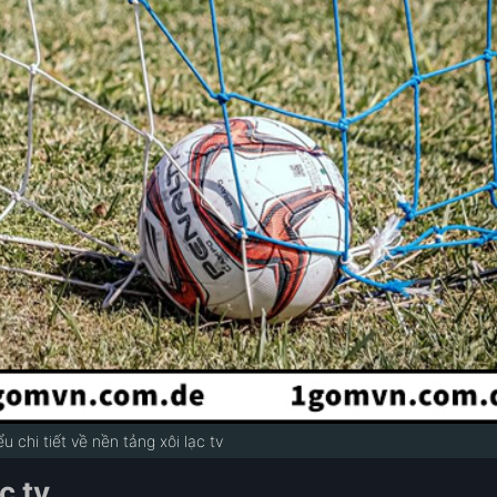
u chi tiết về nền tảng xôi lạc tv
c tv