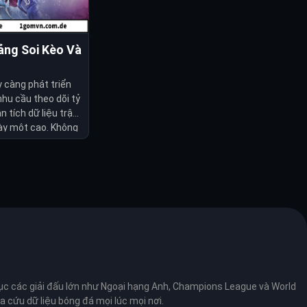
ảng Soi Kèo Và
 càng phát triển
hu cầu theo dõi tỷ
n tích dữ liệu trận
ày một cao. Không
ả, người dùng hiện
n tục các giải đấu lớn như Ngoại hạng Anh, Champions League và World
a cứu dữ liệu bóng đá mọi lúc mọi nơi.