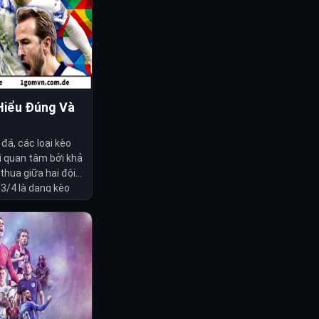
Hiểu Đúng Và
đá, các loại kèo
i quan tâm bởi khả
thua giữa hai đội
 3/4 là dạng kèo
xuất hiện ở những