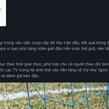
c
tập trung vào việc cung cấp dữ liệu trận đấu, kết quả bóng
hạm vi bao phủ hàng trăm giải đấu trên toàn thế giới, nền t
 tục theo thời gian thực, phù hợp cho cả người theo dõi bó
 Xôi Lạc TV trong hệ sinh thái các nền tảng hỗ trợ như 1go
 và đánh giá kèo đấu.