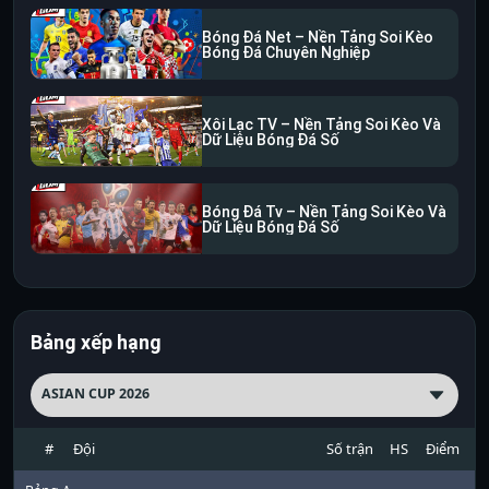
Bóng Đá Net – Nền Tảng Soi Kèo
Bóng Đá Chuyên Nghiệp
Xôi Lạc TV – Nền Tảng Soi Kèo Và
Dữ Liệu Bóng Đá Số
Bóng Đá Tv – Nền Tảng Soi Kèo Và
Dữ Liệu Bóng Đá Số
Bảng xếp hạng
ASIAN CUP 2026
#
Đội
Số trận
HS
Điểm