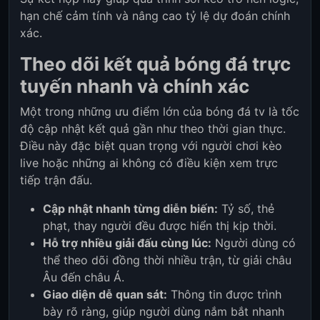
hạn chế cảm tính và nâng cao tỷ lệ dự đoán chính
xác.
Theo dõi kết quả bóng đá trực
tuyến nhanh và chính xác
Một trong những ưu điểm lớn của bóng đá tv là tốc
độ cập nhật kết quả gần như theo thời gian thực.
Điều này đặc biệt quan trọng với người chơi kèo
live hoặc những ai không có điều kiện xem trực
tiếp trận đấu.
Cập nhật nhanh từng diễn biến:
Tỷ số, thẻ
phạt, thay người đều được hiển thị kịp thời.
Hỗ trợ nhiều giải đấu cùng lúc:
Người dùng có
thể theo dõi đồng thời nhiều trận, từ giải châu
Âu đến châu Á.
Giao diện dễ quan sát:
Thông tin được trình
bày rõ ràng, giúp người dùng nắm bắt nhanh