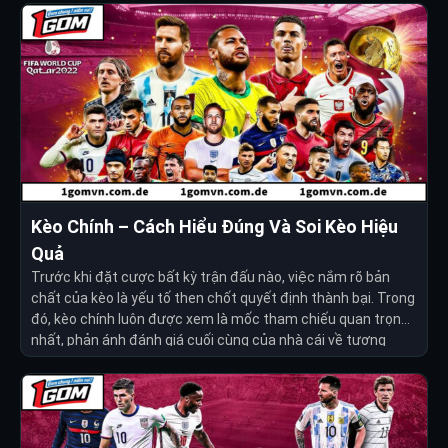
Kèo Chính – Cách Hiểu Đúng Và Soi Kèo Hiệu
Quả
Trước khi đặt cược bất kỳ trận đấu nào, việc nắm rõ bản
chất của kèo là yếu tố then chốt quyết định thành bại. Trong
đó, kèo chính luôn được xem là mốc tham chiếu quan trọng
nhất, phản ánh đánh giá cuối cùng của nhà cái về tương
quan lực lượng giữa hai […]