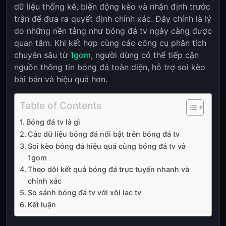
dữ liệu thống kê, biến động kèo và nhận định trước
trận để đưa ra quyết định chính xác. Đây chính là lý
do những nền tảng như
bóng đá tv
ngày càng được
quan tâm. Khi kết hợp cùng các công cụ phân tích
chuyên sâu từ
1gom
, người dùng có thể tiếp cận
nguồn thông tin bóng đá toàn diện, hỗ trợ soi kèo
bài bản và hiệu quả hơn.
Table of Contents
Bóng đá tv là gì
Các dữ liệu bóng đá nổi bật trên bóng đá tv
Soi kèo bóng đá hiệu quả cùng bóng đá tv và
1gom
Theo dõi kết quả bóng đá trực tuyến nhanh và
chính xác
So sánh bóng đá tv với xôi lạc tv
Kết luận